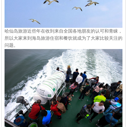
哈仙岛旅游近些年在收到来自全国各地朋友的认可和青睐，
所以大家来到海岛旅游住宿和餐饮就成为了大家比较关注的
问题。